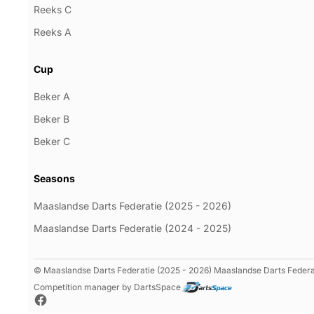
Reeks C
Reeks A
Cup
Beker A
Beker B
Beker C
Seasons
Maaslandse Darts Federatie (2025 - 2026)
Maaslandse Darts Federatie (2024 - 2025)
© Maaslandse Darts Federatie (2025 - 2026) Maaslandse Darts Federati
Competition manager by DartsSpace