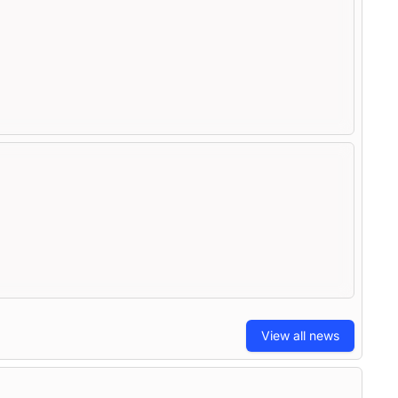
View all news