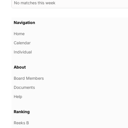
No matches this week
Navigation
Home
Calendar
Individual
About
Board Members
Documents
Help
Ranking
Reeks B