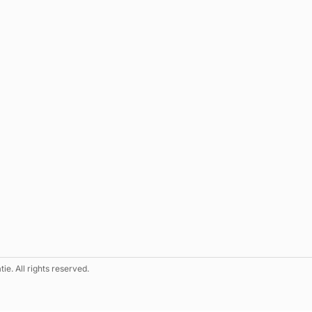
e. All rights reserved.