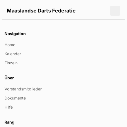
Maaslandse Darts Federatie
Menü 
Navigation
Home
Kalender
Einzeln
Über
Vorstandsmitglieder
Dokumente
Hilfe
Rang