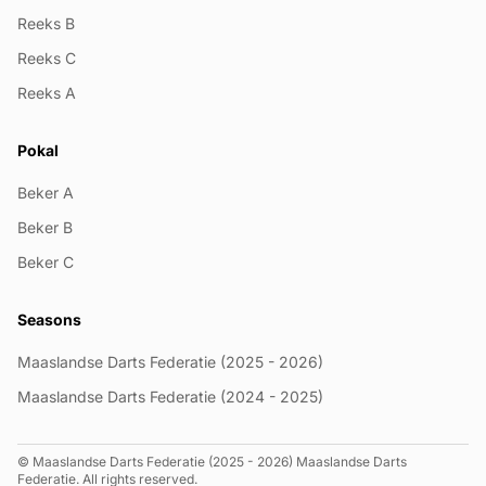
Reeks B
Reeks C
Reeks A
Pokal
Beker A
Beker B
Beker C
Seasons
Maaslandse Darts Federatie (2025 - 2026)
Maaslandse Darts Federatie (2024 - 2025)
© Maaslandse Darts Federatie (2025 - 2026) Maaslandse Darts
Federatie. All rights reserved.