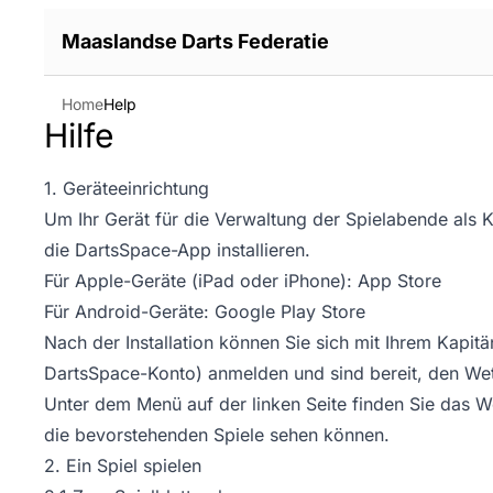
Maaslandse Darts Federatie
Home
Help
Hilfe
1. Geräteeinrichtung
Um Ihr Gerät für die Verwaltung der Spielabende als K
die DartsSpace-App installieren.
Für Apple-Geräte (iPad oder iPhone):
App Store
Für Android-Geräte:
Google Play Store
Nach der Installation können Sie sich mit Ihrem Kapit
DartsSpace-Konto) anmelden und sind bereit, den Wet
Unter dem Menü auf der linken Seite finden Sie das
die bevorstehenden Spiele sehen können.
2. Ein Spiel spielen