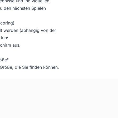
bnisse und individuellen
zu den nächsten Spielen
scoring)
llt werden (abhängig von der
 tun:
schirm aus.
röße"
 Größe, die Sie finden können.