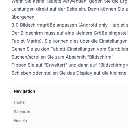
Wenn Sie keine Tablets verwenden, geben Sie die Erge
Leistungen direkt auf der Seite ein. Dann können Sie 
übergehen.
3.0 Bildschirmgröße anpassen (Android only - tablet 
Der Bildschirm muss auf eine kleinere Größe eingeste
Tablet-Marke). Sie können dies über die Einstellungen
Gehen Sie zu den Tablett-Einstellungen vom Startbild
Suchen/scrollen Sie zum Abschnitt "Bildschirm"
Tippen Sie auf "Erweitert" und dann auf "Bildschirmg
Schieben oder stellen Sie das Display auf die kleinste
Navigation
Home
Kalender
Einzeln