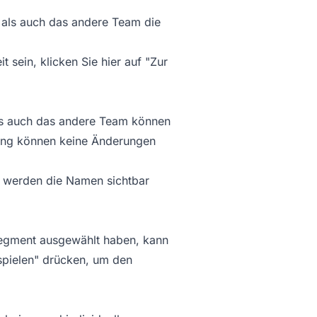
e als auch das andere Team die
 sein, klicken Sie hier auf "Zur
als auch das andere Team können
gung können keine Änderungen
 werden die Namen sichtbar
egment ausgewählt haben, kann
spielen" drücken, um den